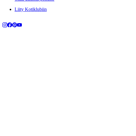
Liity Kotiklubiin