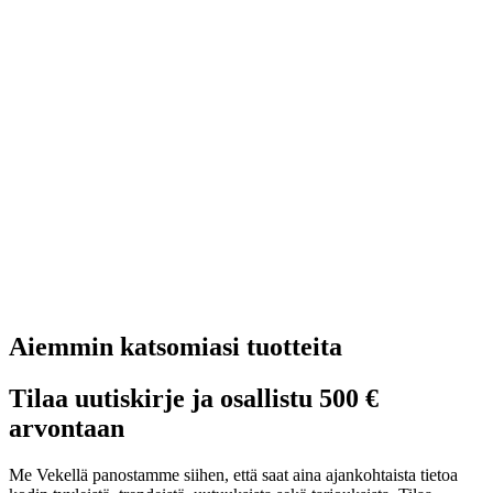
Aiemmin katsomiasi tuotteita
Tilaa uutiskirje ja osallistu 500 €
arvontaan
Me Vekellä panostamme siihen, että saat aina ajankohtaista tietoa