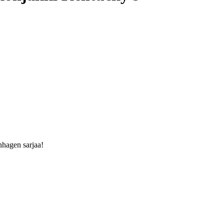
nhagen sarjaa!