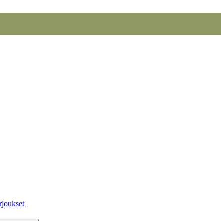
rjoukset