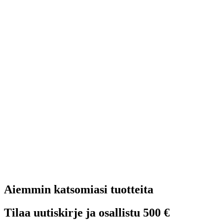
Aiemmin katsomiasi tuotteita
Tilaa uutiskirje ja osallistu 500 €