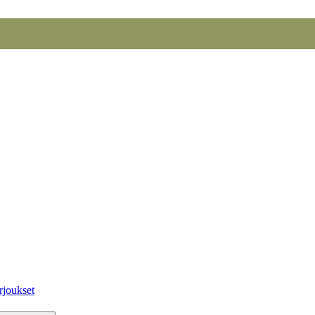
rjoukset