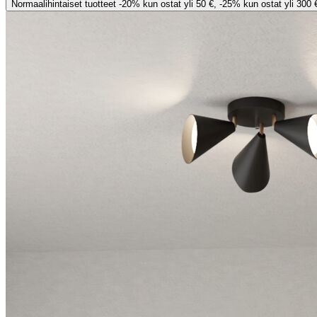
Normaalihintaiset tuotteet -20% kun ostat yli 50 €, -25% kun ostat yli 300 