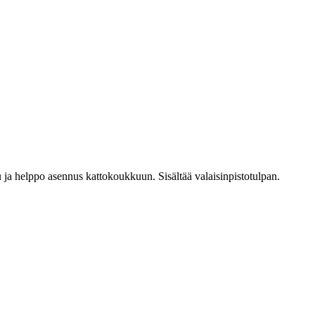
 ja helppo asennus kattokoukkuun. Sisältää valaisinpistotulpan.