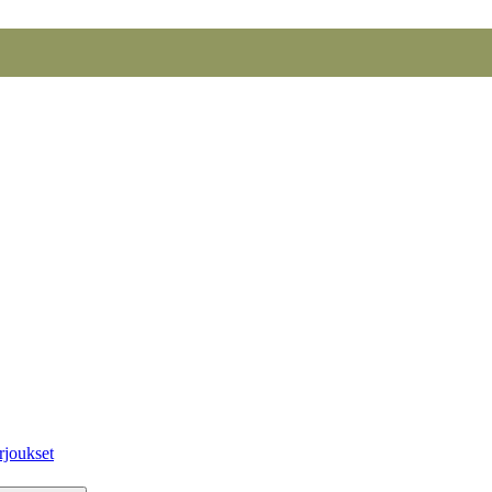
rjoukset