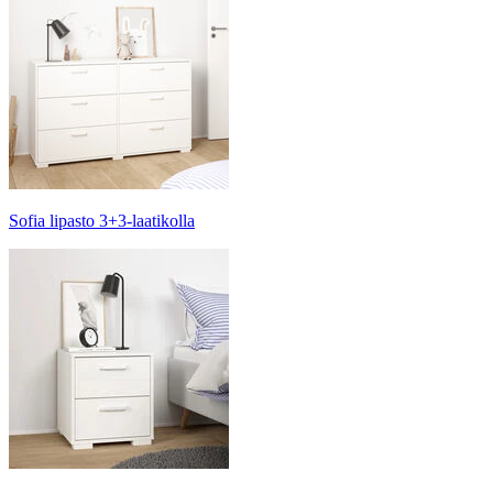
Sofia lipasto 3+3-laatikolla