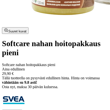
Suuret kuvat
Softcare nahan hoitopakkaus
pieni
Softcare nahan hoitopakkaus pieni
Aina edullinen
29,90 €
Tällä tuotteella on pysyvästi edullinen hinta.
Hinta on voimassa
vähintään su 9.8 asti!
Osta nyt, ­maksa 30 päivän kuluessa.