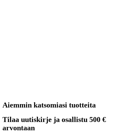
Aiemmin katsomiasi tuotteita
Tilaa uutiskirje ja osallistu 500 €
arvontaan