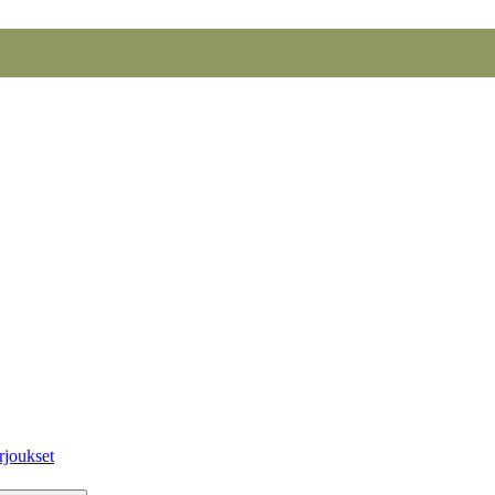
rjoukset