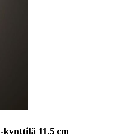
kynttilä 11,5 cm