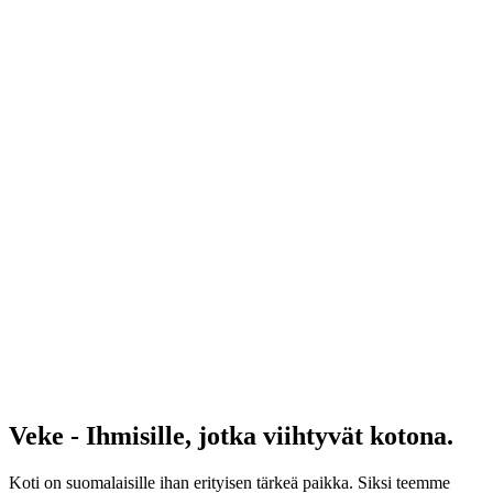
Veke - Ihmisille, jotka viihtyvät kotona.
Koti on suomalaisille ihan erityisen tärkeä paikka. Siksi teemme