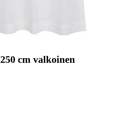
x250 cm valkoinen