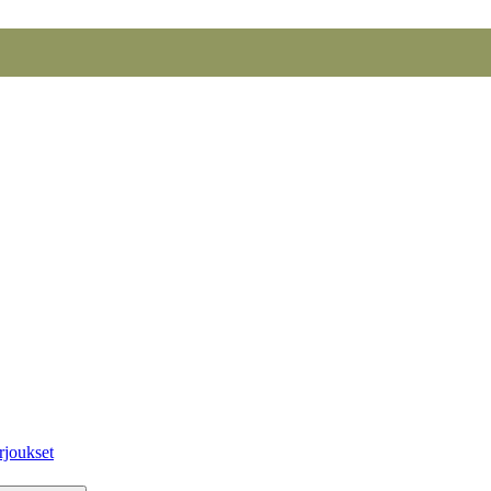
rjoukset