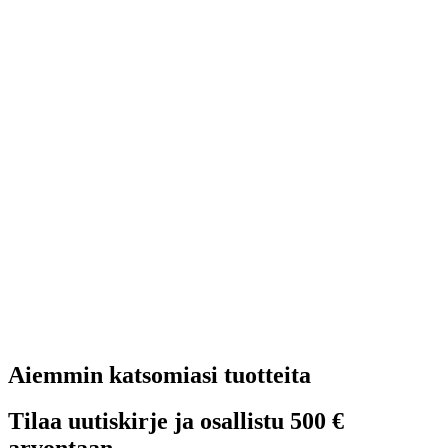
Aiemmin katsomiasi tuotteita
Tilaa uutiskirje ja osallistu 500 €