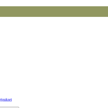
rjoukset