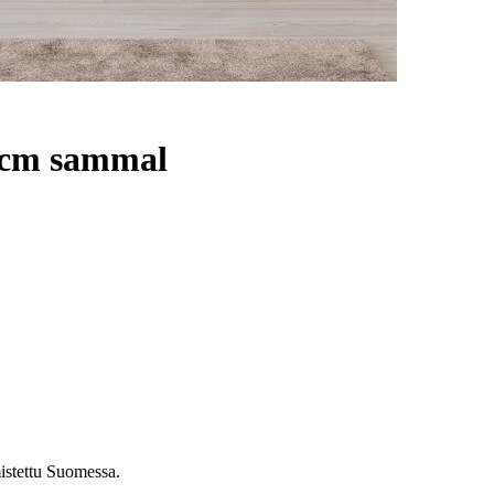
 cm sammal
istettu Suomessa.