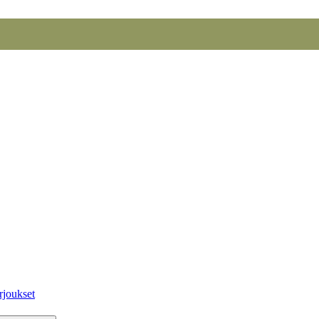
rjoukset