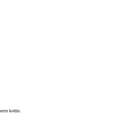
seen kotiin.