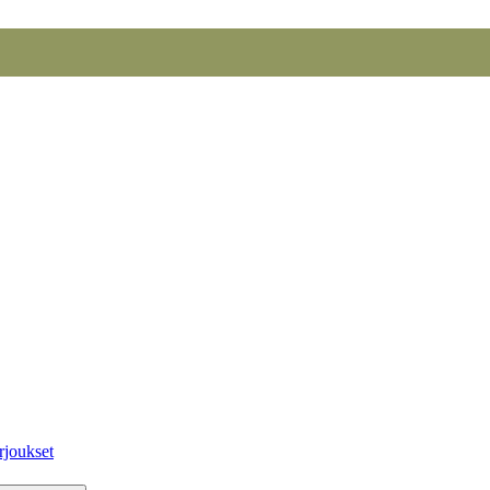
rjoukset