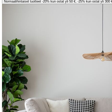
Normaalihintaiset tuotteet -20% kun ostat yli 50 €, -25% kun ostat yli 300 