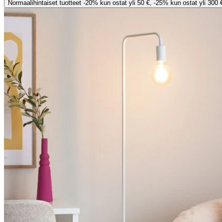
Normaalihintaiset tuotteet -20% kun ostat yli 50 €, -25% kun ostat yli 300 