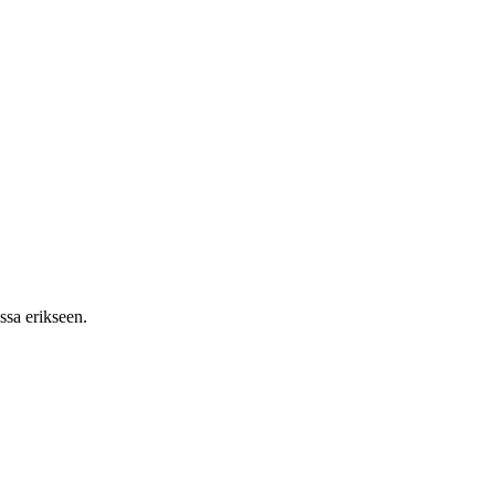
ssa erikseen.