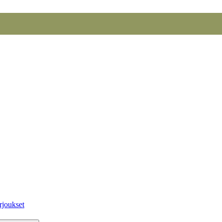
rjoukset