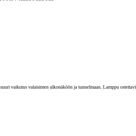
on suuri vaikutus valaisimen ulkonäköön ja tunnelmaan. Lamppu ostettavi