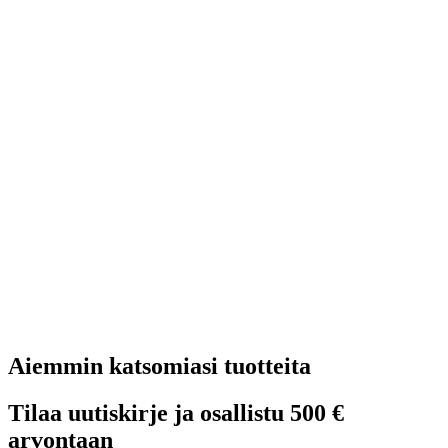
Aiemmin katsomiasi tuotteita
Tilaa uutiskirje ja osallistu 500 €
arvontaan