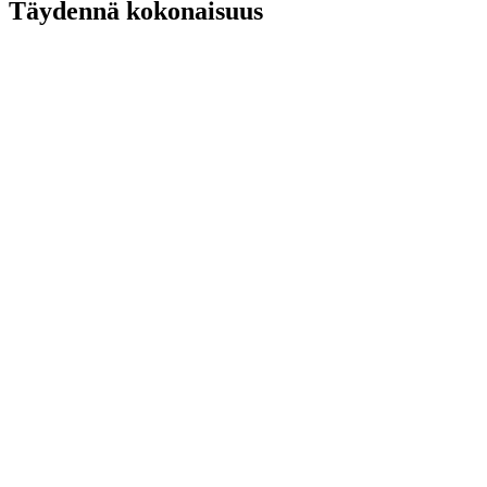
Täydennä kokonaisuus