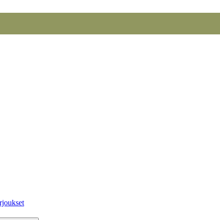
rjoukset