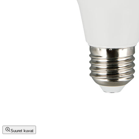
Suuret kuvat