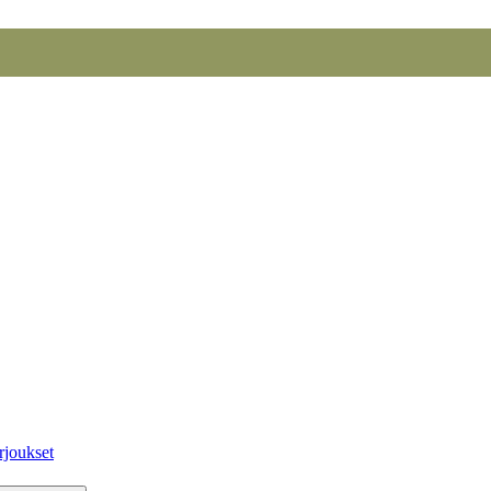
rjoukset