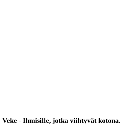
Veke - Ihmisille, jotka viihtyvät kotona.