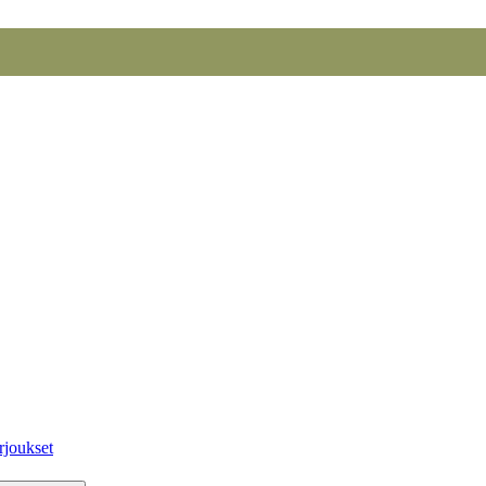
rjoukset