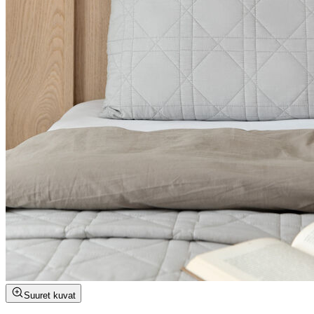
Suuret kuvat