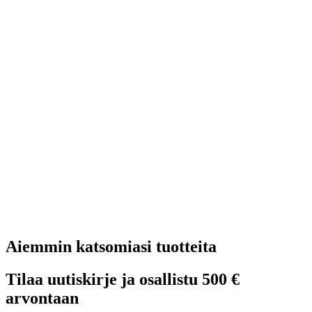
Aiemmin katsomiasi tuotteita
Tilaa uutiskirje ja osallistu 500 €
arvontaan