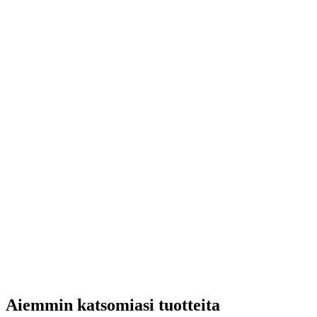
Aiemmin katsomiasi tuotteita