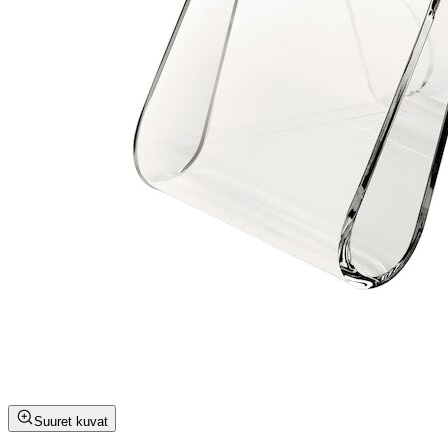
Suuret kuvat