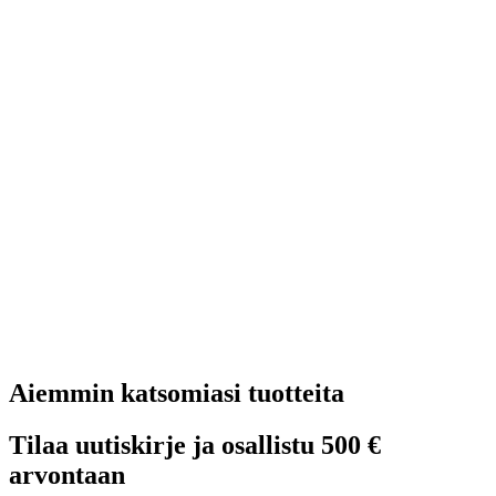
Aiemmin katsomiasi tuotteita
Tilaa uutiskirje ja osallistu 500 €
arvontaan