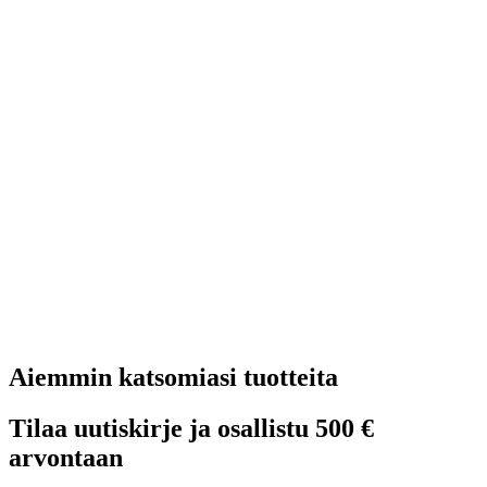
Aiemmin katsomiasi tuotteita
Tilaa uutiskirje ja osallistu 500 €
arvontaan