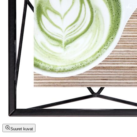
Suuret kuvat