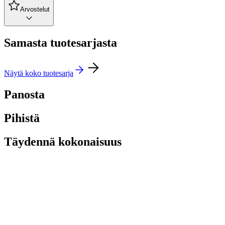
Arvostelut
Samasta tuotesarjasta
Näytä koko tuotesarja
Panosta
Pihistä
Täydennä kokonaisuus