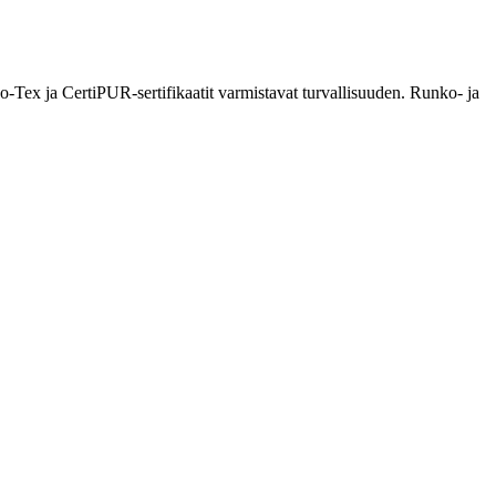
o-Tex ja CertiPUR-sertifikaatit varmistavat turvallisuuden. Runko- ja