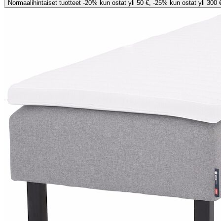
Normaalihintaiset tuotteet -20% kun ostat yli 50 €, -25% kun ostat yli 300 