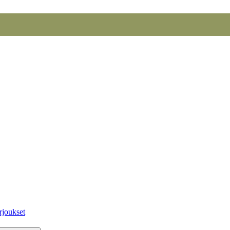
rjoukset