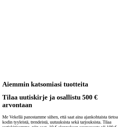
Aiemmin katsomiasi tuotteita
Tilaa uutiskirje ja osallistu 500 €
arvontaan
Me Vekellä panostamme siihen, että saat aina ajankohtaista tietoa
kodin tyyleistä, trendeistä, uutuuksista sekä tarjouksista. Tilaa