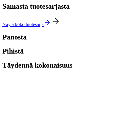
Samasta tuotesarjasta
Näytä koko tuotesarja
Panosta
Pihistä
Täydennä kokonaisuus