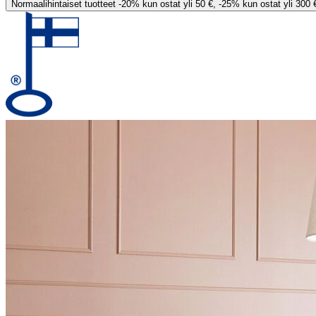
Normaalihintaiset tuotteet -20% kun ostat yli 50 €, -25% kun ostat yli 300 