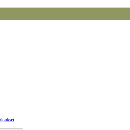
rjoukset