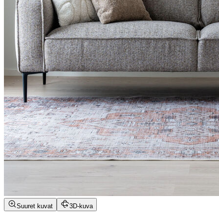
Suuret kuvat
3D-kuva