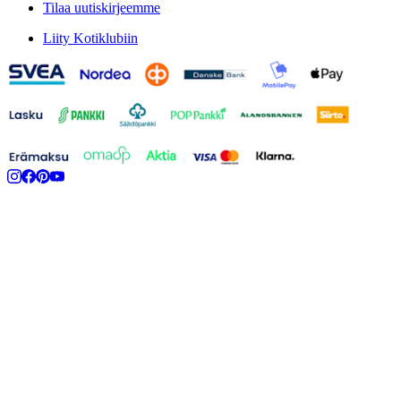
Tilaa uutiskirjeemme
Liity Kotiklubiin