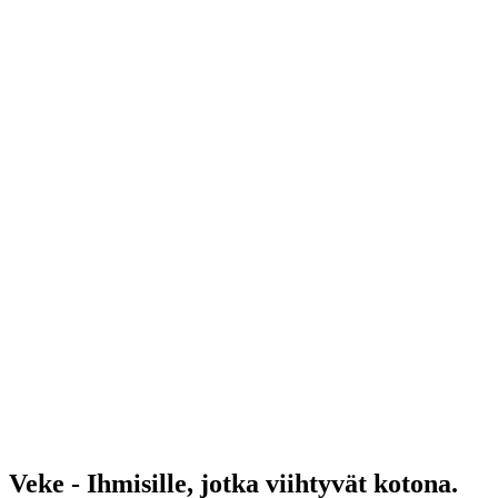
Veke - Ihmisille, jotka viihtyvät kotona.