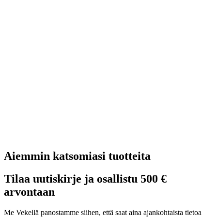
Aiemmin katsomiasi tuotteita
Tilaa uutiskirje ja osallistu 500 €
arvontaan
Me Vekellä panostamme siihen, että saat aina ajankohtaista tietoa