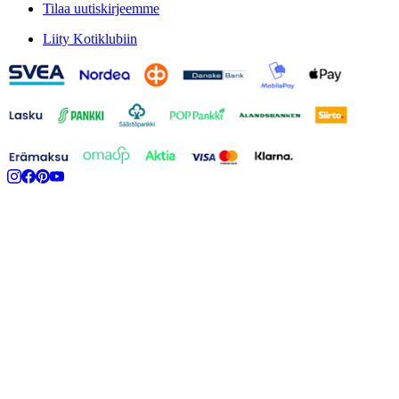
Tilaa uutiskirjeemme
Liity Kotiklubiin