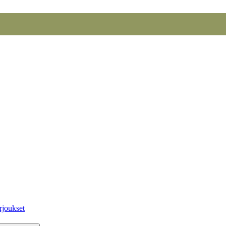
rjoukset