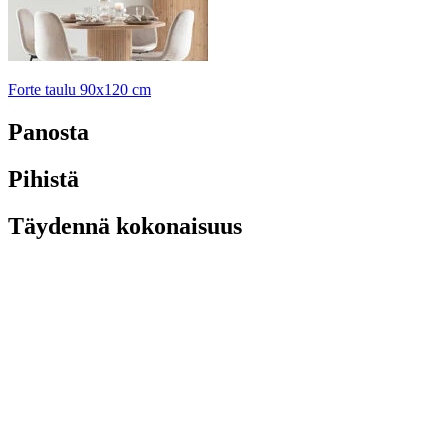
Forte taulu 90x120 cm
Panosta
Pihistä
Täydennä kokonaisuus