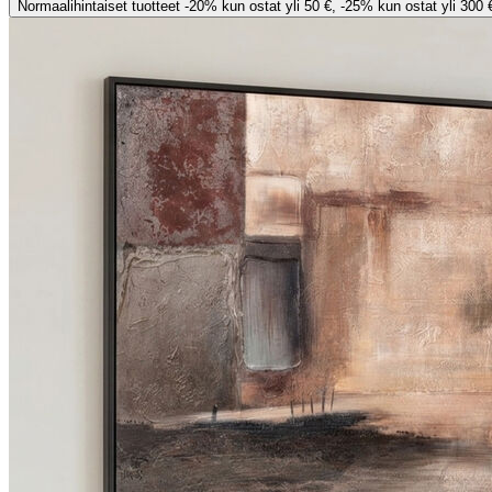
Normaalihintaiset tuotteet -20% kun ostat yli 50 €, -25% kun ostat yli 300 