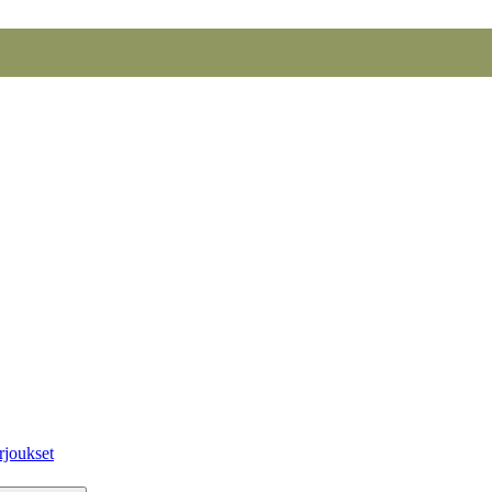
rjoukset