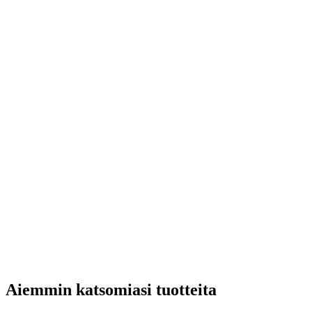
Aiemmin katsomiasi tuotteita