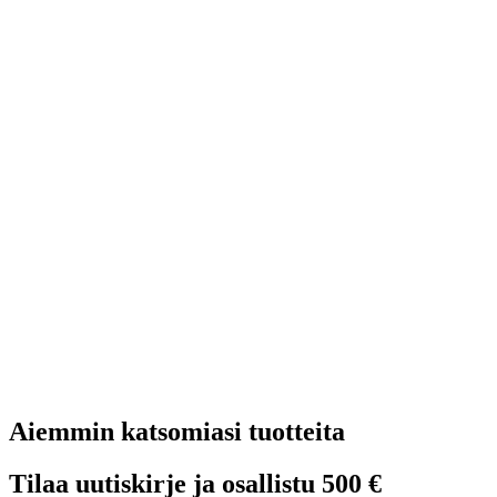
Aiemmin katsomiasi tuotteita
Tilaa uutiskirje ja osallistu 500 €