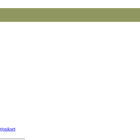
rjoukset