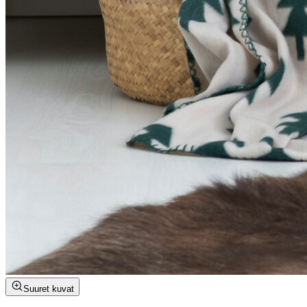
Suuret kuvat