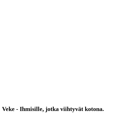
Veke - Ihmisille, jotka viihtyvät kotona.