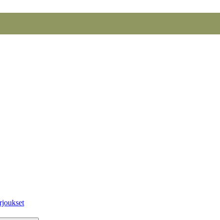
rjoukset