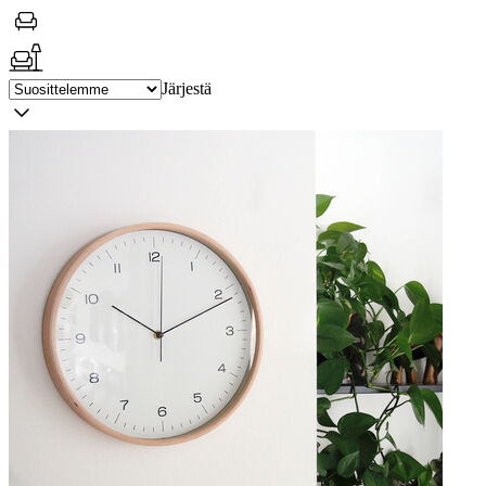
Järjestä