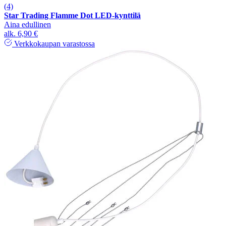
(4)
Star Trading Flamme Dot LED-kynttilä
Aina edullinen
alk.
6,90 €
Verkkokaupan varastossa