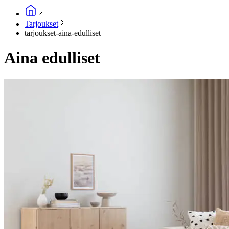
Tarjoukset
tarjoukset-aina-edulliset
Aina edulliset