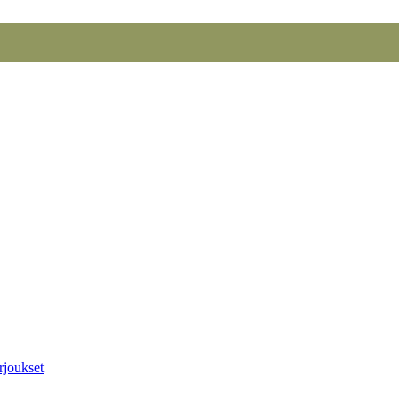
rjoukset