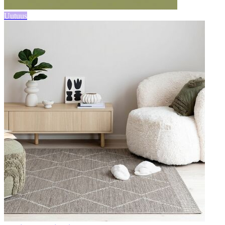
Uutuus