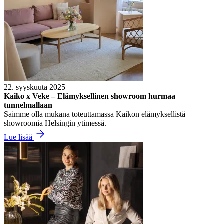
22. syyskuuta 2025
Kaiko x Veke – Elämyksellinen showroom hurmaa
tunnelmallaan
Saimme olla mukana toteuttamassa Kaikon elämyksellistä
showroomia Helsingin ytimessä.
Lue lisää