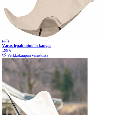
(48)
Varax lepakkotuolin kangas
199 €
Verkkokaupan varastossa