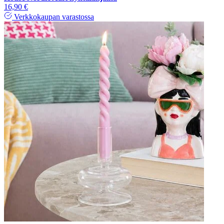
16,90 €
Verkkokaupan varastossa