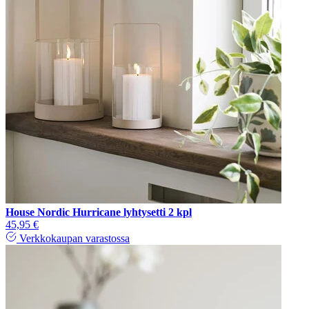
House Nordic Hurricane lyhtysetti 2 kpl
45,95 €
Verkkokaupan varastossa