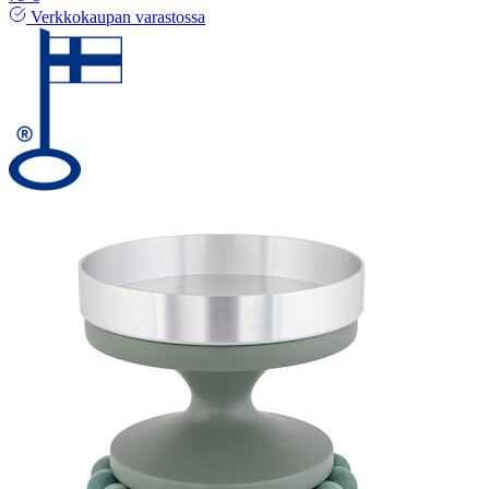
Verkkokaupan varastossa