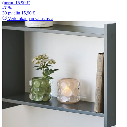
(norm. 15,90 €)
-31%
30 pv alin 15,90 €
Verkkokaupan varastossa