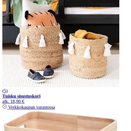
(5)
Tuisku sisustuskori
alk.
18,90 €
Verkkokaupan varastossa