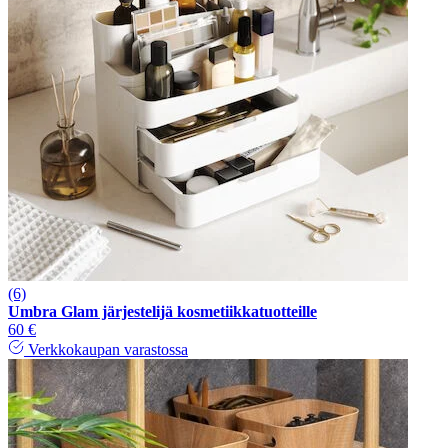
(6)
Umbra Glam järjestelijä kosmetiikkatuotteille
60 €
Verkkokaupan varastossa