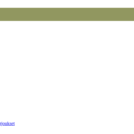
rjoukset